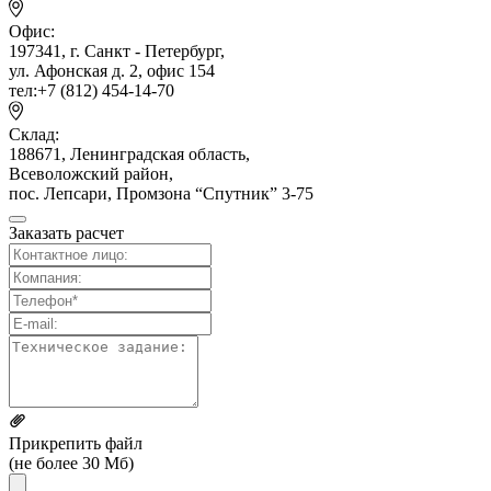
Офис:
197341, г. Санкт - Петербург,
ул. Афонская д. 2, офис 154
тел:+7 (812) 454-14-70
Склад:
188671, Ленинградская область,
Всеволожский район,
пос. Лепсари, Промзона
“Спутник” 3-75
Заказать расчет
Прикрепить файл
(не более 30 Мб)