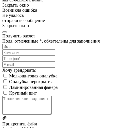
Закрыть окно
Возникла ошибка
Не удалось
отправить сообщение
Закрыть окно
Получить расчет
Поля, отмеченные *, обязательны для заполнения
Хочу арендовать:
Мелкощитовая опалубка
Опалубка перекрытия
Ламинированная фанера
Крупный щит
Прикрепить файл