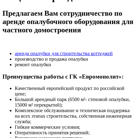
Предлагаем Вам сотрудничество по
аренде опалубочного оборудования для
частного домостроения
аренда опалубки для строительства коттеджей
производство и продажа опалубки
ремонт опалубки
Преимущества работы с ГК «Евромонолит»:
Качественный европейский продукт по российской
цене;
Большой арендный парк (6500 м²- стеновой опалубки,
15000 м² перекрытий);
Комплексное обслуживание и техническая поддержка
на всех этапах строительства, собственная инженерная
служба;
Гибкие коммерческие условия;
Оперативность принятия решений;