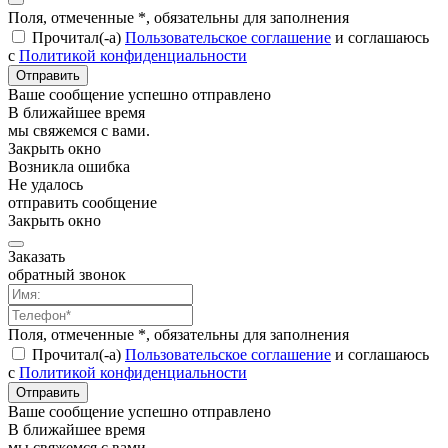
Поля, отмеченные *, обязательны для заполнения
Прочитал(-а)
Пользовательское соглашение
и соглашаюсь
с
Политикой конфиденциальности
Отправить
Ваше сообщение успешно отправлено
В ближайшее время
мы свяжемся с вами.
Закрыть окно
Возникла ошибка
Не удалось
отправить сообщение
Закрыть окно
Заказать
обратный звонок
Поля, отмеченные *, обязательны для заполнения
Прочитал(-а)
Пользовательское соглашение
и соглашаюсь
с
Политикой конфиденциальности
Отправить
Ваше сообщение успешно отправлено
В ближайшее время
мы свяжемся с вами.