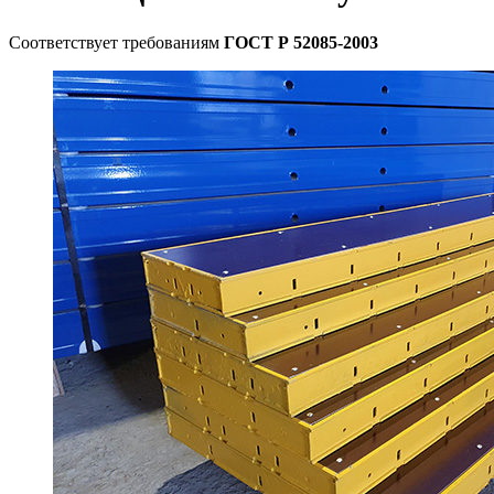
Соответствует требованиям
ГОСТ Р 52085-2003