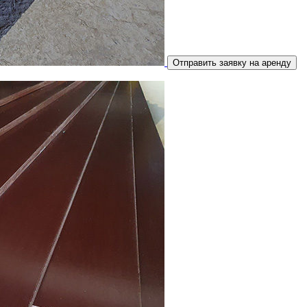
Отправить заявку на аренду