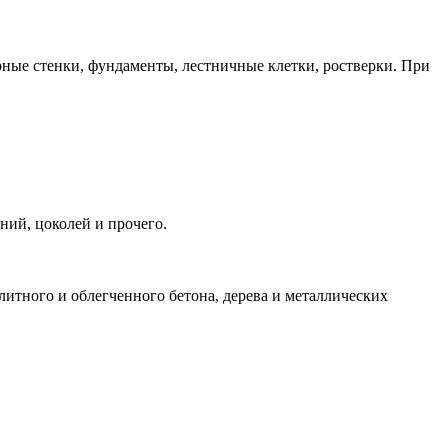
ные стенки, фундаменты, лестничные клетки, ростверки. При
ний, цоколей и прочего.
литного и облегченного бетона, дерева и металлических