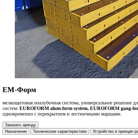
ЕМ-Форм
мелкощитовая опалубочная система, универсальное решение дл
систем:
EUROFORM alum-form system, EUROFORM gang-for
одновременно с перекрытием и лестничными маршами.
Заказать аренду
Назначение
Технические характеристики
Устройство и принцип р