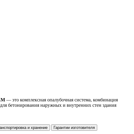
EM
— это комплексная опалубочная система, комбинация
 для бетонирования наружных и внутренних стен здания
анспортировка и хранение
Гарантии изготовителя