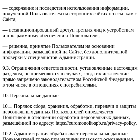
— содержание и последствия использования информации,
полученной Пользователем на сторонних сайтах по ссылкам с
Сайта;
— несанкционированный доступ третьих лиц к устройствам
и программному обеспечению Пользователя;
— решения, принятые Пользователем на основании
информации, размещённой на Сайте, без дополнительной
проверки у специалистов Администрации.
9.3. Ограничения ответственности, установленные настоящим
разделом, не применяются в случаях, когда их исключение
прямо запрещено законодательством Российской Федерации,
в том числе в отношениях с потребителями.
10. Персональные данные
10.1. Порядок сбора, хранения, обработки, передачи и защиты
персональных данных Пользователей определяется
Политикой в отношении обработки персональных данных,
размещённой по адресу: https://euromonolit-spb.ru/privacy-policy.
10.2. Администрация обрабатывает персональные данные
Пользователей только при наличии правового основания и в