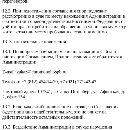
переговоров.
12.2. При недостижении соглашения спор подлежит
рассмотрению в суде по месту нахождения Администрации в
соответствии с законодательством Российской Федерации, с
учётом прав потребителя на обращение в суд по своему месту
жительства или месту пребывания, если применимо.
13. Заключительные положения
13.1. По вопросам, связанным с использованием Сайта и
настоящим Соглашением, Пользователь может обратиться к
Администрации:
E-mail: zakaz@euromonolit-spb.ru
Телефон: +7 (812) 454-14-70, +7 (921) 771-42-43
Почтовый адрес: 197341, г. Санкт-Петербург, ул. Афонская, д.
2, офис 154
13.2. Если какое-либо положение настоящего Соглашения
будет признано недействительным, это не влияет на
действительность остальных положений.
13.3. Бездействие Администрации в случае нарушения