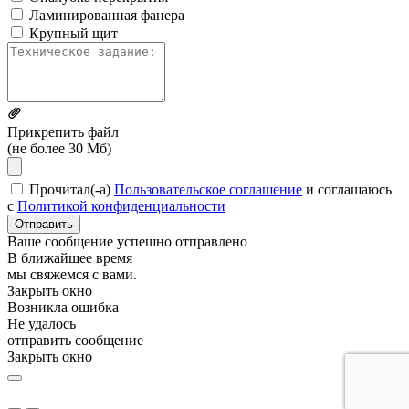
Ламинированная фанера
Крупный щит
Прикрепить файл
(не более 30 Мб)
Прочитал(-а)
Пользовательское соглашение
и соглашаюсь
с
Политикой конфиденциальности
Отправить
Ваше сообщение успешно отправлено
В ближайшее время
мы свяжемся с вами.
Закрыть окно
Возникла ошибка
Не удалось
отправить сообщение
Закрыть окно