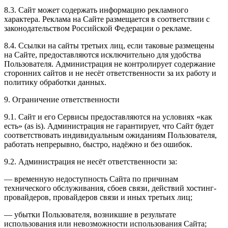
8.3. Сайт может содержать информацию рекламного
характера. Реклама на Сайте размещается в соответствии с
законодательством Российской Федерации о рекламе.
8.4. Ссылки на сайты третьих лиц, если таковые размещены
на Сайте, предоставляются исключительно для удобства
Пользователя. Администрация не контролирует содержание
сторонних сайтов и не несёт ответственности за их работу и
политику обработки данных.
9. Ограничение ответственности
9.1. Сайт и его Сервисы предоставляются на условиях «как
есть» (as is). Администрация не гарантирует, что Сайт будет
соответствовать индивидуальным ожиданиям Пользователя,
работать непрерывно, быстро, надёжно и без ошибок.
9.2. Администрация не несёт ответственности за:
— временную недоступность Сайта по причинам
технического обслуживания, сбоев связи, действий хостинг-
провайдеров, провайдеров связи и иных третьих лиц;
— убытки Пользователя, возникшие в результате
использования или невозможности использования Сайта;