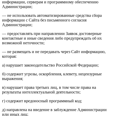
информации, серверам и программному обеспечению
Администрации;
— не использовать автоматизированные средства сбора
информации с Сайта без письменного согласия
Администрации;
— предоставлять при направлении Заявок достоверные
контактные и иные сведения либо предупреждать об их
возможной неточности;
— не размещать и не передавать через Сайт информацию,
которая:
а) нарушает законодательство Российской Федерации;
б) содержит угрозы, оскорбления, клевету, нецензурные
выражения;
в) нарушает права третьих лиц, в том числе права на
результаты интеллектуальной деятельности;
г) содержит вредоносный программный код;
д) направлена на введение в заблуждение Администрации
или иных лиц;