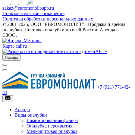
zakaz@euromonolit-spb.ru
Пользовательское соглашение
Политика обработки персональных данных
© 2001-2025, ООО “ЕВРОМОНОЛИТ” - Продажа и аренда
опалубки. Поставка опалубки по всей России. Аренда в
СЗФО.
Карта сайта
Наверх
+7 (921) 771-42-
43
Аренда
Виды опалубки
Ламинированная фанера
Опалубка перекрытия
Мелкощитовая опалубка