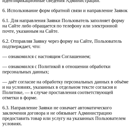
идентификационные сведения Администрации.
6. Использование форм обратной связи и направление Заявок
6.1. Для направления Заявки Пользователь заполняет форму
на Сайте либо обращается по телефону или электронной
почте, указанным на Сайте.
6.2. Отправляя Заявку через форму на Сайте, Пользователь
подтверждает, что:
— ознакомился с настоящим Соглашением;
— ознакомился с Политикой в отношении обработки
персональных данных;
— даёт согласие на обработку персональных данных в объёме
и на условиях, указанных в отдельном тексте согласия и
Политике, — в случае проставления соответствующей
отметки в форме.
6.3. Направление Заявки не означает автоматического
заключения договора и не обязывает Администрацию
предоставить товар или услугу на указанных Пользователем
условиях.