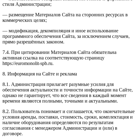
стиля Администрации;
— размещение Материалов Сайта на сторонних ресурсах в
коммерческих целях;
— модификация, декомпиляция и иное использование
программного обеспечения Сайта, за исключением случаев,
прямо разрешённых законом.
7.4. При цитировании Материалов Сайта обязательна
активная ссылка на соответствующую страницу
https://euromonolit-spb.ru.
8. Информация на Сайте и реклама
8.1. Администрация прилагает разумные усилия для
обеспечения актуальности и точности информации на Сайте,
однако не гарантирует, что все сведения в каждый момент
времени являются полными, точными и актуальными.
8.2. Пользователь понимает и соглашается, что окончательные
условия аренды, поставки, стоимость, сроки, комплектация и
наличие оборудования определяются по результатам
согласования с менеджером Администрации и (или) в
договоре.