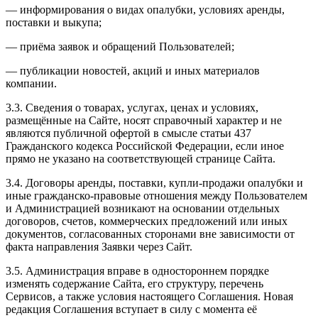
— информирования о видах опалубки, условиях аренды,
поставки и выкупа;
— приёма заявок и обращений Пользователей;
— публикации новостей, акций и иных материалов
компании.
3.3. Сведения о товарах, услугах, ценах и условиях,
размещённые на Сайте, носят справочный характер и не
являются публичной офертой в смысле статьи 437
Гражданского кодекса Российской Федерации, если иное
прямо не указано на соответствующей странице Сайта.
3.4. Договоры аренды, поставки, купли-продажи опалубки и
иные гражданско-правовые отношения между Пользователем
и Администрацией возникают на основании отдельных
договоров, счетов, коммерческих предложений или иных
документов, согласованных сторонами вне зависимости от
факта направления Заявки через Сайт.
3.5. Администрация вправе в одностороннем порядке
изменять содержание Сайта, его структуру, перечень
Сервисов, а также условия настоящего Соглашения. Новая
редакция Соглашения вступает в силу с момента её