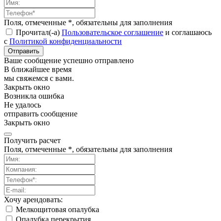
Поля, отмеченные *, обязательны для заполнения
Прочитал(-а)
Пользовательское соглашение
и соглашаюсь
с
Политикой конфиденциальности
Отправить
Ваше сообщение успешно отправлено
В ближайшее время
мы свяжемся с вами.
Закрыть окно
Возникла ошибка
Не удалось
отправить сообщение
Закрыть окно
Получить расчет
Поля, отмеченные *, обязательны для заполнения
Хочу арендовать:
Мелкощитовая опалубка
Опалубка перекрытия