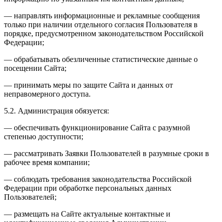
— направлять информационные и рекламные сообщения
только при наличии отдельного согласия Пользователя в
порядке, предусмотренном законодательством Российской
Федерации;
— обрабатывать обезличенные статистические данные о
посещении Сайта;
— принимать меры по защите Сайта и данных от
неправомерного доступа.
5.2. Администрация обязуется:
— обеспечивать функционирование Сайта с разумной
степенью доступности;
— рассматривать Заявки Пользователей в разумные сроки в
рабочее время компании;
— соблюдать требования законодательства Российской
Федерации при обработке персональных данных
Пользователей;
— размещать на Сайте актуальные контактные и