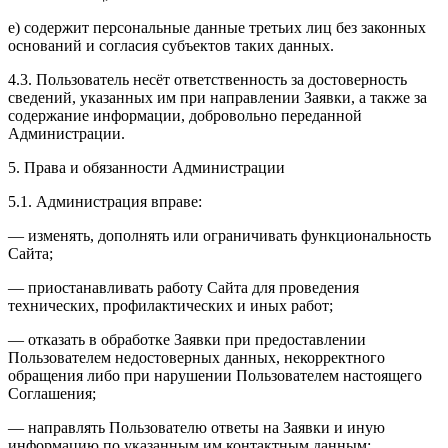
е) содержит персональные данные третьих лиц без законных
оснований и согласия субъектов таких данных.
4.3. Пользователь несёт ответственность за достоверность
сведений, указанных им при направлении Заявки, а также за
содержание информации, добровольно переданной
Администрации.
5. Права и обязанности Администрации
5.1. Администрация вправе:
— изменять, дополнять или ограничивать функциональность
Сайта;
— приостанавливать работу Сайта для проведения
технических, профилактических и иных работ;
— отказать в обработке Заявки при предоставлении
Пользователем недостоверных данных, некорректного
обращения либо при нарушении Пользователем настоящего
Соглашения;
— направлять Пользователю ответы на Заявки и иную
информацию по указанным им контактным данным;