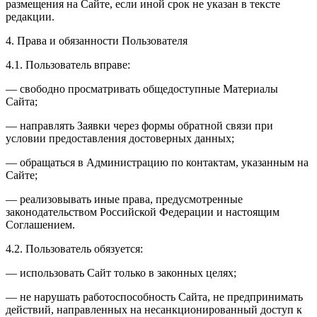
размещения на Сайте, если иной срок не указан в тексте
редакции.
4. Права и обязанности Пользователя
4.1. Пользователь вправе:
— свободно просматривать общедоступные Материалы
Сайта;
— направлять Заявки через формы обратной связи при
условии предоставления достоверных данных;
— обращаться в Администрацию по контактам, указанным на
Сайте;
— реализовывать иные права, предусмотренные
законодательством Российской Федерации и настоящим
Соглашением.
4.2. Пользователь обязуется:
— использовать Сайт только в законных целях;
— не нарушать работоспособность Сайта, не предпринимать
действий, направленных на несанкционированный доступ к