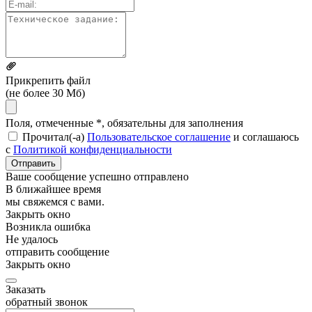
Прикрепить файл
(не более 30 Мб)
Поля, отмеченные *, обязательны для заполнения
Прочитал(-а)
Пользовательское соглашение
и соглашаюсь
с
Политикой конфиденциальности
Отправить
Ваше сообщение успешно отправлено
В ближайшее время
мы свяжемся с вами.
Закрыть окно
Возникла ошибка
Не удалось
отправить сообщение
Закрыть окно
Заказать
обратный звонок