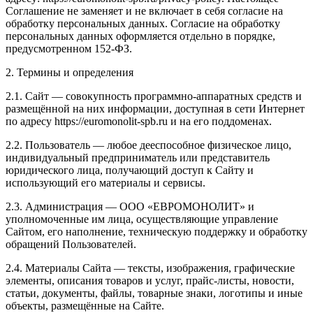
Соглашение не заменяет и не включает в себя согласие на
обработку персональных данных. Согласие на обработку
персональных данных оформляется отдельно в порядке,
предусмотренном 152-ФЗ.
2. Термины и определения
2.1. Сайт — совокупность программно-аппаратных средств и
размещённой на них информации, доступная в сети Интернет
по адресу https://euromonolit-spb.ru и на его поддоменах.
2.2. Пользователь — любое дееспособное физическое лицо,
индивидуальный предприниматель или представитель
юридического лица, получающий доступ к Сайту и
использующий его материалы и сервисы.
2.3. Администрация — ООО «ЕВРОМОНОЛИТ» и
уполномоченные им лица, осуществляющие управление
Сайтом, его наполнение, техническую поддержку и обработку
обращений Пользователей.
2.4. Материалы Сайта — тексты, изображения, графические
элементы, описания товаров и услуг, прайс-листы, новости,
статьи, документы, файлы, товарные знаки, логотипы и иные
объекты, размещённые на Сайте.