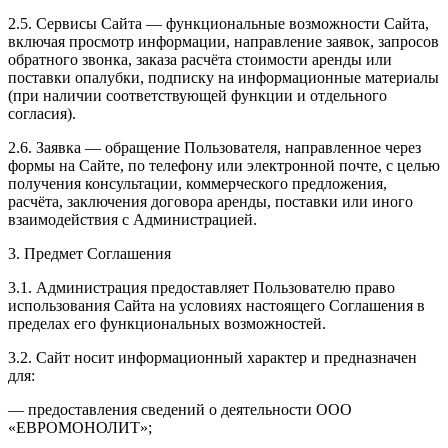
2.5. Сервисы Сайта — функциональные возможности Сайта,
включая просмотр информации, направление заявок, запросов
обратного звонка, заказа расчёта стоимости аренды или
поставки опалубки, подписку на информационные материалы
(при наличии соответствующей функции и отдельного
согласия).
2.6. Заявка — обращение Пользователя, направленное через
формы на Сайте, по телефону или электронной почте, с целью
получения консультации, коммерческого предложения,
расчёта, заключения договора аренды, поставки или иного
взаимодействия с Администрацией.
3. Предмет Соглашения
3.1. Администрация предоставляет Пользователю право
использования Сайта на условиях настоящего Соглашения в
пределах его функциональных возможностей.
3.2. Сайт носит информационный характер и предназначен
для:
— предоставления сведений о деятельности ООО
«ЕВРОМОНОЛИТ»;