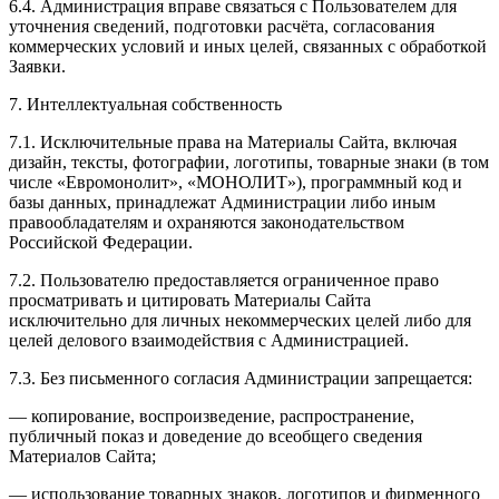
6.4. Администрация вправе связаться с Пользователем для
уточнения сведений, подготовки расчёта, согласования
коммерческих условий и иных целей, связанных с обработкой
Заявки.
7. Интеллектуальная собственность
7.1. Исключительные права на Материалы Сайта, включая
дизайн, тексты, фотографии, логотипы, товарные знаки (в том
числе «Евромонолит», «МОНОЛИТ»), программный код и
базы данных, принадлежат Администрации либо иным
правообладателям и охраняются законодательством
Российской Федерации.
7.2. Пользователю предоставляется ограниченное право
просматривать и цитировать Материалы Сайта
исключительно для личных некоммерческих целей либо для
целей делового взаимодействия с Администрацией.
7.3. Без письменного согласия Администрации запрещается:
— копирование, воспроизведение, распространение,
публичный показ и доведение до всеобщего сведения
Материалов Сайта;
— использование товарных знаков, логотипов и фирменного