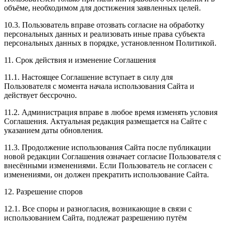
объёме, необходимом для достижения заявленных целей.
10.3. Пользователь вправе отозвать согласие на обработку
персональных данных и реализовать иные права субъекта
персональных данных в порядке, установленном Политикой.
11. Срок действия и изменение Соглашения
11.1. Настоящее Соглашение вступает в силу для
Пользователя с момента начала использования Сайта и
действует бессрочно.
11.2. Администрация вправе в любое время изменять условия
Соглашения. Актуальная редакция размещается на Сайте с
указанием даты обновления.
11.3. Продолжение использования Сайта после публикации
новой редакции Соглашения означает согласие Пользователя с
внесёнными изменениями. Если Пользователь не согласен с
изменениями, он должен прекратить использование Сайта.
12. Разрешение споров
12.1. Все споры и разногласия, возникающие в связи с
использованием Сайта, подлежат разрешению путём