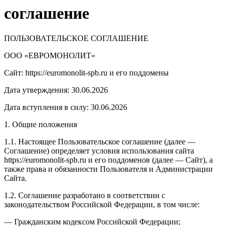
соглашение
ПОЛЬЗОВАТЕЛЬСКОЕ СОГЛАШЕНИЕ
ООО «ЕВРОМОНОЛИТ»
Сайт: https://euromonolit-spb.ru и его поддомены
Дата утверждения: 30.06.2026
Дата вступления в силу: 30.06.2026
1. Общие положения
1.1. Настоящее Пользовательское соглашение (далее —
Соглашение) определяет условия использования сайта
https://euromonolit-spb.ru и его поддоменов (далее — Сайт), а
также права и обязанности Пользователя и Администрации
Сайта.
1.2. Соглашение разработано в соответствии с
законодательством Российской Федерации, в том числе:
— Гражданским кодексом Российской Федерации;