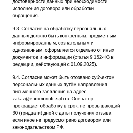
достоверности данных при необходимости
исполнения договора или обработки
обращения.
9.3. Согласие на обработку персональных
данных должно быть конкретным, предметным,
информированным, сознательным и
однозначным, оформляется отдельно от иных
документов и информации (статья 9 152-ФЗ в
редакции, действующей с 01.09.2025).
9.4. Согласие может быть отозвано субъектом
персональных данных путём направления
письменного заявления на адрес:
zakaz@euromonolit-spb.ru. Оператор
прекращает обработку в срок, не превышающий
30 (тридцати) дней с даты получения отзыва,
если иное не предусмотрено договором или
законодательством РФ.