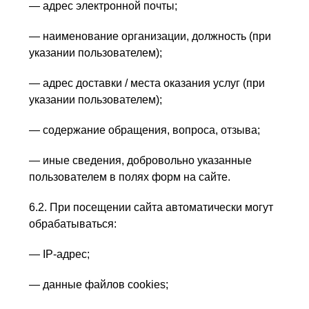
— адрес электронной почты;
— наименование организации, должность (при
указании пользователем);
— адрес доставки / места оказания услуг (при
указании пользователем);
— содержание обращения, вопроса, отзыва;
— иные сведения, добровольно указанные
пользователем в полях форм на сайте.
6.2. При посещении сайта автоматически могут
обрабатываться:
— IP-адрес;
— данные файлов cookies;