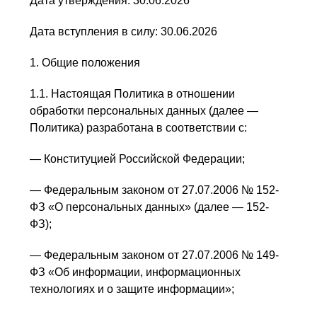
Дата утверждения: 30.06.2026
Дата вступления в силу: 30.06.2026
1. Общие положения
1.1. Настоящая Политика в отношении
обработки персональных данных (далее —
Политика) разработана в соответствии с:
— Конституцией Российской Федерации;
— Федеральным законом от 27.07.2006 № 152-
ФЗ «О персональных данных» (далее — 152-
ФЗ);
— Федеральным законом от 27.07.2006 № 149-
ФЗ «Об информации, информационных
технологиях и о защите информации»;