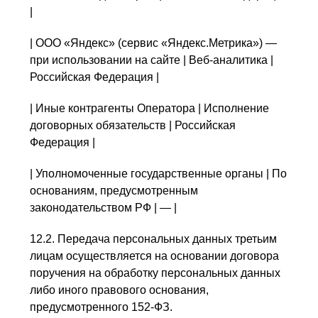
|
| ООО «Яндекс» (сервис «Яндекс.Метрика») —
при использовании на сайте | Веб-аналитика |
Российская Федерация |
| Иные контрагенты Оператора | Исполнение
договорных обязательств | Российская
Федерация |
| Уполномоченные государственные органы | По
основаниям, предусмотренным
законодательством РФ | — |
12.2. Передача персональных данных третьим
лицам осуществляется на основании договора
поручения на обработку персональных данных
либо иного правового основания,
предусмотренного 152-ФЗ.