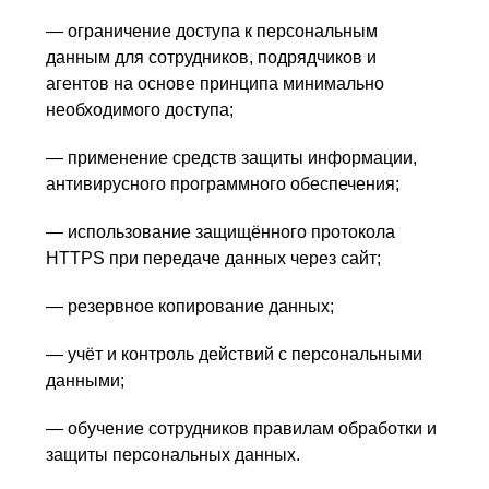
— ограничение доступа к персональным
данным для сотрудников, подрядчиков и
агентов на основе принципа минимально
необходимого доступа;
— применение средств защиты информации,
антивирусного программного обеспечения;
— использование защищённого протокола
HTTPS при передаче данных через сайт;
— резервное копирование данных;
— учёт и контроль действий с персональными
данными;
— обучение сотрудников правилам обработки и
защиты персональных данных.