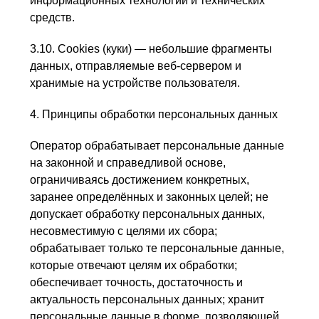
информационных технологий и технических
средств.
3.10. Cookies (куки) — небольшие фрагменты
данных, отправляемые веб-сервером и
хранимые на устройстве пользователя.
4. Принципы обработки персональных данных
Оператор обрабатывает персональные данные
на законной и справедливой основе,
ограничиваясь достижением конкретных,
заранее определённых и законных целей; не
допускает обработку персональных данных,
несовместимую с целями их сбора;
обрабатывает только те персональные данные,
которые отвечают целям их обработки;
обеспечивает точность, достаточность и
актуальность персональных данных; хранит
персональные данные в форме, позволяющей