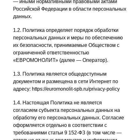
— иными нормативными правовыми актами
Российской Федерации в области персональных
данных.
1.2. Политика определяет порядок обработки
персональных данных и меры по обеспечению
их безопасности, принимаемые Обществом с
ограниченной ответственностью
«ЕВРОМОНОЛИТ» (далее — Оператор).
1.3. Политика является общедоступным
документом и размещена в сети Интернет по
адресу: https://euromonolit-spb.ru/privacy-policy
1.4. Настоящая Политика не является
согласием субъекта персональных данных на
обработку его персональных данных. Согласие
оформляется отдельно в соответствии с
требованиями статьи 9 152-ФЗ (в том числе —