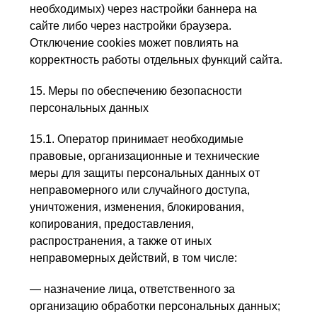
необходимых) через настройки баннера на
сайте либо через настройки браузера.
Отключение cookies может повлиять на
корректность работы отдельных функций сайта.
15. Меры по обеспечению безопасности
персональных данных
15.1. Оператор принимает необходимые
правовые, организационные и технические
меры для защиты персональных данных от
неправомерного или случайного доступа,
уничтожения, изменения, блокирования,
копирования, предоставления,
распространения, а также от иных
неправомерных действий, в том числе:
— назначение лица, ответственного за
организацию обработки персональных данных;