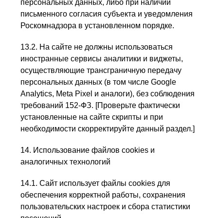
персональных данных, либо при наличии
письменного согласия субъекта и уведомления
Роскомнадзора в установленном порядке.
13.2. На сайте не должны использоваться
иностранные сервисы аналитики и виджеты,
осуществляющие трансграничную передачу
персональных данных (в том числе Google
Analytics, Meta Pixel и аналоги), без соблюдения
требований 152-ФЗ. [Проверьте фактически
установленные на сайте скрипты и при
необходимости скорректируйте данный раздел.]
14. Использование файлов cookies и
аналогичных технологий
14.1. Сайт использует файлы cookies для
обеспечения корректной работы, сохранения
пользовательских настроек и сбора статистики