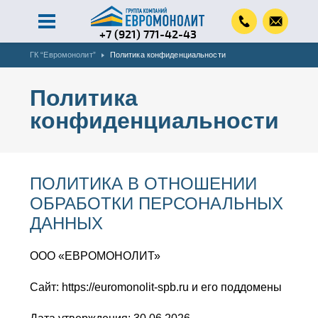
+7 (921) 771-42-43
ГК “Евромонолит”
Политика конфиденциальности
Политика
конфиденциальности
ПОЛИТИКА В ОТНОШЕНИИ
ОБРАБОТКИ ПЕРСОНАЛЬНЫХ
ДАННЫХ
ООО «ЕВРОМОНОЛИТ»
Сайт: https://euromonolit-spb.ru и его поддомены