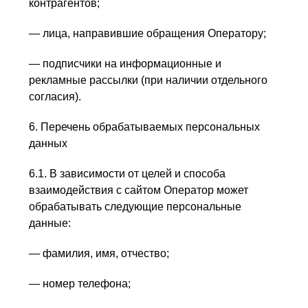
контрагентов;
— лица, направившие обращения Оператору;
— подписчики на информационные и
рекламные рассылки (при наличии отдельного
согласия).
6. Перечень обрабатываемых персональных
данных
6.1. В зависимости от целей и способа
взаимодействия с сайтом Оператор может
обрабатывать следующие персональные
данные:
— фамилия, имя, отчество;
— номер телефона;