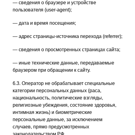
— сведения о браузере и устройстве
пользователя (user-agent);
— дата и время посещения;
— адрес страницы-источника перехода (referrer);
— сведения о просмотренных страницах сайта;
— иные технические данные, передаваемые
браузером при обращении к сайту.
6.3. Оператор не обрабатывает специальные
категории персональных данных (раса,
национальность, политические взгляды,
религиозные убеждения, состояние здоровья,
интимная жизнь) и биометрические
персональные данные, за исключением
случаев, прямо предусмотренных
законодательством РФ.