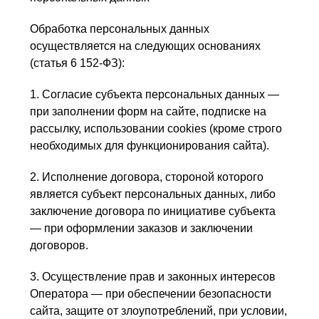
Обработка персональных данных
осуществляется на следующих основаниях
(статья 6 152-ФЗ):
1. Согласие субъекта персональных данных —
при заполнении форм на сайте, подписке на
рассылку, использовании cookies (кроме строго
необходимых для функционирования сайта).
2. Исполнение договора, стороной которого
является субъект персональных данных, либо
заключение договора по инициативе субъекта
— при оформлении заказов и заключении
договоров.
3. Осуществление прав и законных интересов
Оператора — при обеспечении безопасности
сайта, защите от злоупотреблений, при условии,