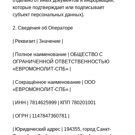
отдельно от иных документов и информации,
которые подтверждает или подписывает
субъект персональных данных).
2. Сведения об Операторе
| Реквизит | Значение |
| Полное наименование | ОБЩЕСТВО С
ОГРАНИЧЕННОЙ ОТВЕТСТВЕННОСТЬЮ
«ЕВРОМОНОЛИТ-СПБ» |
| Сокращённое наименование | ООО
«ЕВРОМОНОЛИТ-СПБ» |
| ИНН | 7814625999 | КПП 780201001
| ОГРН | 1147847360781 |
| Юридический адрес | 194355, город Санкт-