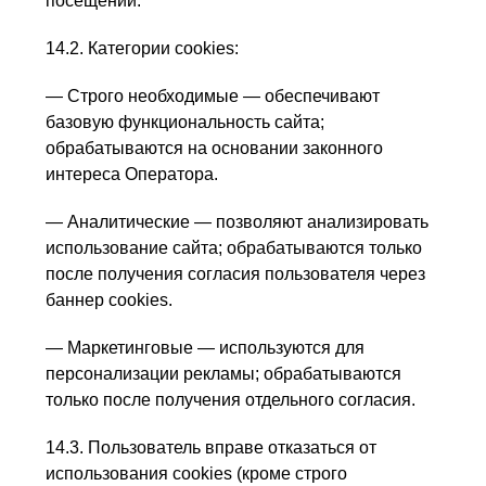
посещений.
14.2. Категории cookies:
— Строго необходимые — обеспечивают
базовую функциональность сайта;
обрабатываются на основании законного
интереса Оператора.
— Аналитические — позволяют анализировать
использование сайта; обрабатываются только
после получения согласия пользователя через
баннер cookies.
— Маркетинговые — используются для
персонализации рекламы; обрабатываются
только после получения отдельного согласия.
14.3. Пользователь вправе отказаться от
использования cookies (кроме строго