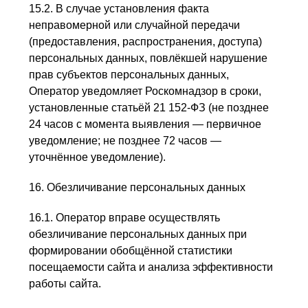
15.2. В случае установления факта
неправомерной или случайной передачи
(предоставления, распространения, доступа)
персональных данных, повлёкшей нарушение
прав субъектов персональных данных,
Оператор уведомляет Роскомнадзор в сроки,
установленные статьёй 21 152-ФЗ (не позднее
24 часов с момента выявления — первичное
уведомление; не позднее 72 часов —
уточнённое уведомление).
16. Обезличивание персональных данных
16.1. Оператор вправе осуществлять
обезличивание персональных данных при
формировании обобщённой статистики
посещаемости сайта и анализа эффективности
работы сайта.