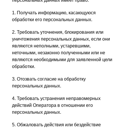
персональных данных имеет право:
1. Получать информацию, касающуюся
обработки его персональных данных.
2. Требовать уточнения, блокирования или
уничтожения персональных данных, если они
являются неполными, устаревшими,
неточными, незаконно полученными или не
являются необходимыми для заявленной цели
обработки.
3. Отозвать согласие на обработку
персональных данных.
4. Требовать устранения неправомерных
действий Оператора в отношении его
персональных данных.
5. Обжаловать действия или бездействие