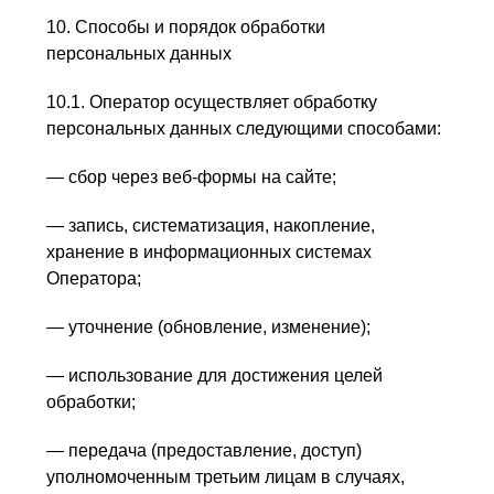
10. Способы и порядок обработки
персональных данных
10.1. Оператор осуществляет обработку
персональных данных следующими способами:
— сбор через веб-формы на сайте;
— запись, систематизация, накопление,
хранение в информационных системах
Оператора;
— уточнение (обновление, изменение);
— использование для достижения целей
обработки;
— передача (предоставление, доступ)
уполномоченным третьим лицам в случаях,