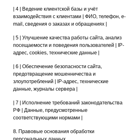
| 4 | Ведение клиентской базы и учёт
взаимодействия с клиентами | ФИО, телефон, e-
mail, сведения о заказах и обращениях |
| 5 | Улучшение качества работы сайта, анализ
посещаемости и поведения пользователей | IP-
адрес, cookies, технические данные |
| 6 | Обеспечение безопасности сайта,
предотвращение мошенничества и
злоупотреблений | IP-адрес, технические
данные, журналы сервера |
| 7 | Исполнение требований законодательства
РФ | Данные, предусмотренные
соответствующими нормами |
8. Правовые основания обработки
персональных данных