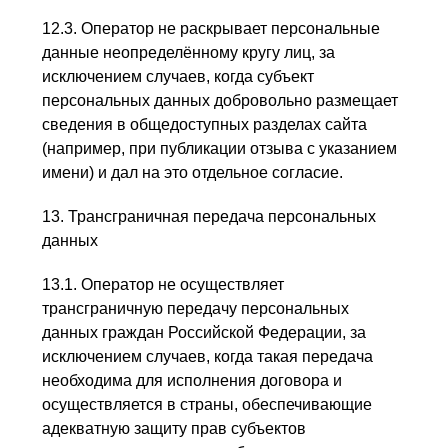
12.3. Оператор не раскрывает персональные
данные неопределённому кругу лиц, за
исключением случаев, когда субъект
персональных данных добровольно размещает
сведения в общедоступных разделах сайта
(например, при публикации отзыва с указанием
имени) и дал на это отдельное согласие.
13. Трансграничная передача персональных
данных
13.1. Оператор не осуществляет
трансграничную передачу персональных
данных граждан Российской Федерации, за
исключением случаев, когда такая передача
необходима для исполнения договора и
осуществляется в страны, обеспечивающие
адекватную защиту прав субъектов