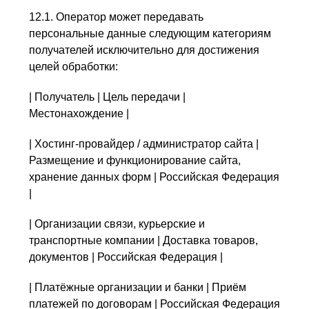
12.1. Оператор может передавать
персональные данные следующим категориям
получателей исключительно для достижения
целей обработки:
| Получатель | Цель передачи |
Местонахождение |
| Хостинг-провайдер / администратор сайта |
Размещение и функционирование сайта,
хранение данных форм | Российская Федерация
|
| Организации связи, курьерские и
транспортные компании | Доставка товаров,
документов | Российская Федерация |
| Платёжные организации и банки | Приём
платежей по договорам | Российская Федерация