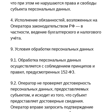
что при этом не нарушаются права и свободы
субъекта персональных данных.
4. Исполнение обязанностей, возложенных на
Оператора законодательством РФ — в
частности, ведение бухгалтерского и налогового
учёта.
9. Условия обработки персональных данных
9.1. Обработка персональных данных
осуществляется с соблюдением принципов и
правил, предусмотренных 152-ФЗ.
9.2. Оператор не проверяет достоверность
персональных данных, предоставляемых
субъектом, и исходит из того, что субъект
предоставляет достоверные сведения.
Оператор вправе запросить подтверждение