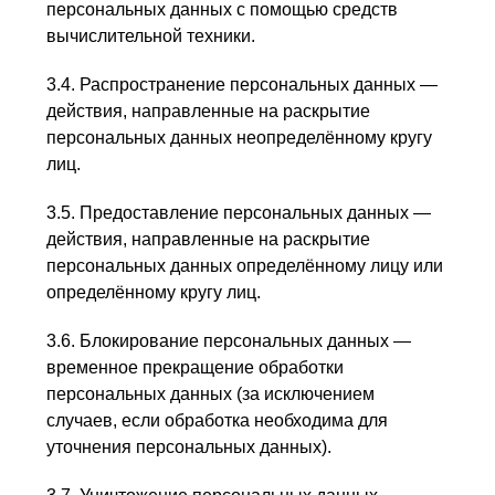
персональных данных с помощью средств
вычислительной техники.
3.4. Распространение персональных данных —
действия, направленные на раскрытие
персональных данных неопределённому кругу
лиц.
3.5. Предоставление персональных данных —
действия, направленные на раскрытие
персональных данных определённому лицу или
определённому кругу лиц.
3.6. Блокирование персональных данных —
временное прекращение обработки
персональных данных (за исключением
случаев, если обработка необходима для
уточнения персональных данных).