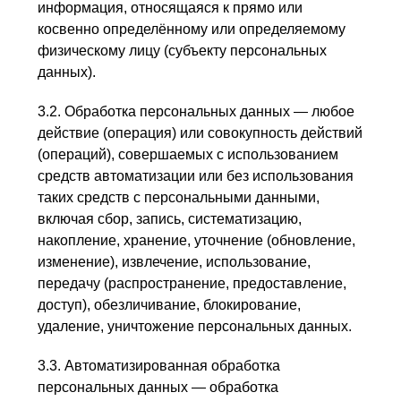
информация, относящаяся к прямо или
косвенно определённому или определяемому
физическому лицу (субъекту персональных
данных).
3.2. Обработка персональных данных — любое
действие (операция) или совокупность действий
(операций), совершаемых с использованием
средств автоматизации или без использования
таких средств с персональными данными,
включая сбор, запись, систематизацию,
накопление, хранение, уточнение (обновление,
изменение), извлечение, использование,
передачу (распространение, предоставление,
доступ), обезличивание, блокирование,
удаление, уничтожение персональных данных.
3.3. Автоматизированная обработка
персональных данных — обработка