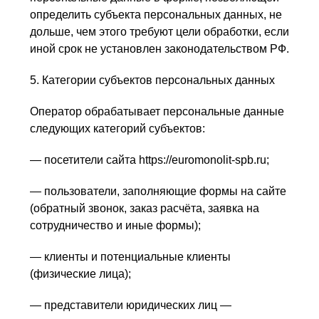
определить субъекта персональных данных, не
дольше, чем этого требуют цели обработки, если
иной срок не установлен законодательством РФ.
5. Категории субъектов персональных данных
Оператор обрабатывает персональные данные
следующих категорий субъектов:
— посетители сайта https://euromonolit-spb.ru;
— пользователи, заполняющие формы на сайте
(обратный звонок, заказ расчёта, заявка на
сотрудничество и иные формы);
— клиенты и потенциальные клиенты
(физические лица);
— представители юридических лиц —