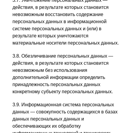
3.7. Уничтожение персональных данных —
действия, в результате которых становится
невозможным восстановить содержание
персональных данных в информационной
системе персональных данных и (или) в
результате которых уничтожаются
материальные носители персональных данных.
3.8. Обезличивание персональных данных —
действия, в результате которых становится
невозможным без использования
дополнительной информации определить
принадлежность персональных данных
конкретному субъекту персональных данных.
3.9. Информационная система персональных
данных — совокупность содержащихся в базах
данных персональных данных и
обеспечивающих их обработку