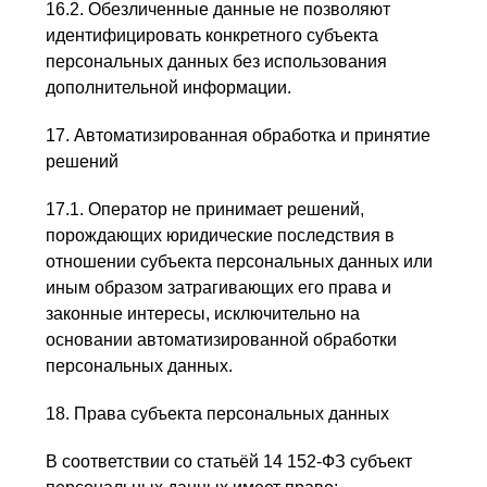
16.2. Обезличенные данные не позволяют
идентифицировать конкретного субъекта
персональных данных без использования
дополнительной информации.
17. Автоматизированная обработка и принятие
решений
17.1. Оператор не принимает решений,
порождающих юридические последствия в
отношении субъекта персональных данных или
иным образом затрагивающих его права и
законные интересы, исключительно на
основании автоматизированной обработки
персональных данных.
18. Права субъекта персональных данных
В соответствии со статьёй 14 152-ФЗ субъект