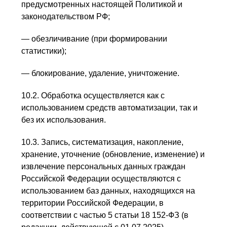
предусмотренных настоящей Политикой и
законодательством РФ;
— обезличивание (при формировании
статистики);
— блокирование, удаление, уничтожение.
10.2. Обработка осуществляется как с
использованием средств автоматизации, так и
без их использования.
10.3. Запись, систематизация, накопление,
хранение, уточнение (обновление, изменение) и
извлечение персональных данных граждан
Российской Федерации осуществляются с
использованием баз данных, находящихся на
территории Российской Федерации, в
соответствии с частью 5 статьи 18 152-ФЗ (в