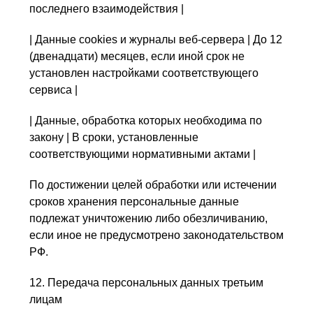
последнего взаимодействия |
| Данные cookies и журналы веб-сервера | До 12
(двенадцати) месяцев, если иной срок не
установлен настройками соответствующего
сервиса |
| Данные, обработка которых необходима по
закону | В сроки, установленные
соответствующими нормативными актами |
По достижении целей обработки или истечении
сроков хранения персональные данные
подлежат уничтожению либо обезличиванию,
если иное не предусмотрено законодательством
РФ.
12. Передача персональных данных третьим
лицам