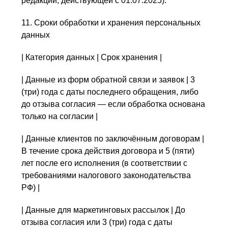
редакции, действующей с 01.07.2025).
11. Сроки обработки и хранения персональных
данных
| Категория данных | Срок хранения |
| Данные из форм обратной связи и заявок | 3
(три) года с даты последнего обращения, либо
до отзыва согласия — если обработка основана
только на согласии |
| Данные клиентов по заключённым договорам |
В течение срока действия договора и 5 (пяти)
лет после его исполнения (в соответствии с
требованиями налогового законодательства
РФ) |
| Данные для маркетинговых рассылок | До
отзыва согласия или 3 (три) года с даты