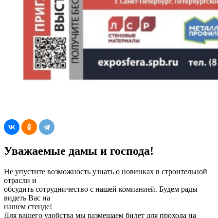
Уважаемые дамы и господа!
Не упустите возможность узнать о новинках в строительной
отрасли и
обсудить сотрудничество с нашей компанией. Будем рады
видеть Вас на
нашем стенде!
Для вашего удобства мы размещаем билет для прохода на