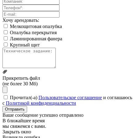
Хочу арендовать:
Мелкощитовая опалубка
Опалубка перекрытия
Ламинированная фанера
Крупный щит
Прикрепить файл
(не более 30 Мб)
Прочитал(-а)
Пользовательское соглашение
и соглашаюсь
с
Политикой конфиденциальности
Отправить
Ваше сообщение успешно отправлено
В ближайшее время
мы свяжемся с вами.
Закрыть окно
Возникла ошибка