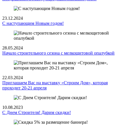
23.12.2024
С наступающим Новым годом!
28.05.2024
Начало строительного сезона с мелкощитовой опалубкой
22.03.2024
Приглашаем Вас на выставку «Строим Дом», которая
проходит 20-21 апреля
10.08.2023
С Днем Строителя! Дарим скидки!