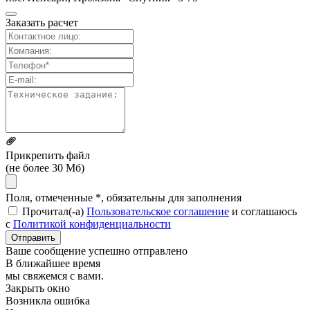
Заказать расчет
Прикрепить файл
(не более 30 Мб)
Поля, отмеченные *, обязательны для заполнения
Прочитал(-а)
Пользовательское соглашение
и соглашаюсь
с
Политикой конфиденциальности
Отправить
Ваше сообщение успешно отправлено
В ближайшее время
мы свяжемся с вами.
Закрыть окно
Возникла ошибка