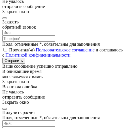
Не удалось
отправить сообщение
Закрыть окно
Заказать
обратный звонок
Поля, отмеченные *, обязательны для заполнения
Прочитал(-а)
Пользовательское соглашение
и соглашаюсь
с
Политикой конфиденциальности
Отправить
Ваше сообщение успешно отправлено
В ближайшее время
мы свяжемся с вами.
Закрыть окно
Возникла ошибка
Не удалось
отправить сообщение
Закрыть окно
Получить расчет
Поля, отмеченные *, обязательны для заполнения