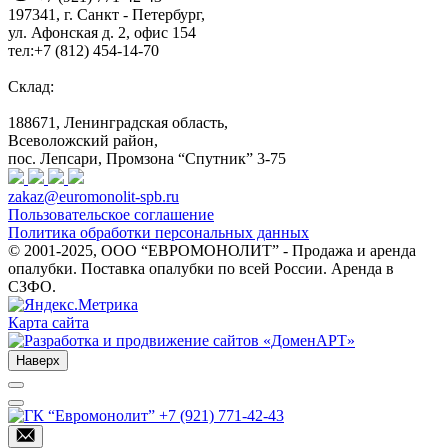
197341, г. Санкт - Петербург,
ул. Афонская д. 2, офис 154
тел:+7 (812) 454-14-70
Склад:
188671, Ленинградская область,
Всеволожский район,
пос. Лепсари, Промзона
“Спутник” 3-75
zakaz@euromonolit-spb.ru
Пользовательское соглашение
Политика обработки персональных данных
© 2001-2025, ООО “ЕВРОМОНОЛИТ” - Продажа и аренда
опалубки. Поставка опалубки по всей России. Аренда в
СЗФО.
Карта сайта
Наверх
+7 (921) 771-42-43