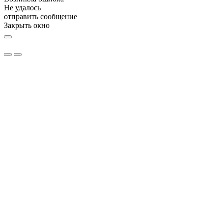
Не удалось
отправить сообщение
Закрыть окно