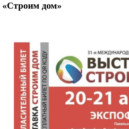
«Строим дом»