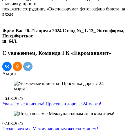
выставку, просто
покажите сотруднику «Экспофорума» фотографию билета на
входе.
Ждем Вас 20-21 апреля 2024 Стенд №_ L 13_ Экспофорум,
Петербургское
ш. 64/1
С уважением, Команда ГК «Евромонолит»
Акции
26.03.2025
Уважаемые клиенты! Просушка дорог с 24 марта!
07.03.2025
Поздравляем с Международным женским днем!