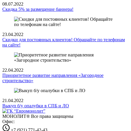
08.07.2022
Скидка 5% за размещение баннера!
23.04.2022
Скидки для постоянных клиентов! Обращайте по телефонам
на сайте!
22.04.2022
Приоритетное развитие направления «Загородное
строительство»
21.04.2022
Выкуп б/у опалубки в СПБ и ЛО
МОНОЛИТ®
Все права защищены
Офис:
+7 (921) 771-42-43