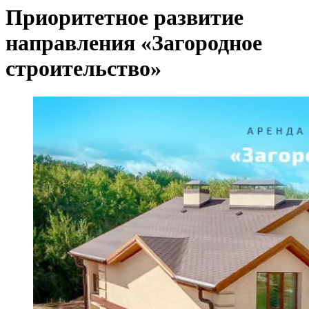
Приоритетное развитие
направления «Загородное
строительство»