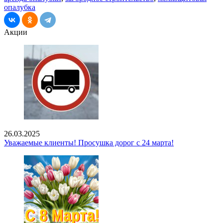
опалубка
Акции
26.03.2025
Уважаемые клиенты! Просушка дорог с 24 марта!