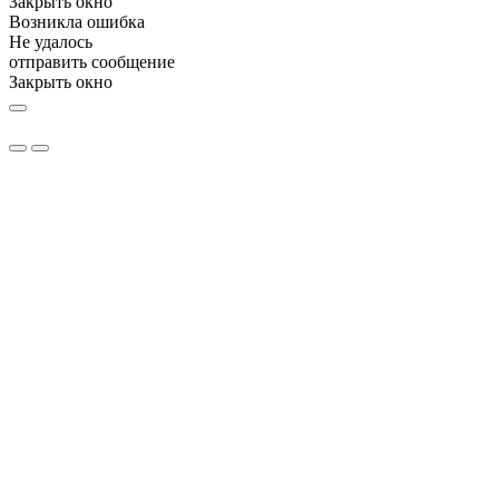
Закрыть окно
Возникла ошибка
Не удалось
отправить сообщение
Закрыть окно