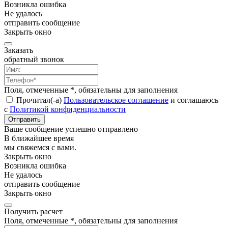
Возникла ошибка
Не удалось
отправить сообщение
Закрыть окно
Заказать
обратный звонок
Поля, отмеченные *, обязательны для заполнения
Прочитал(-а)
Пользовательское соглашение
и соглашаюсь
с
Политикой конфиденциальности
Отправить
Ваше сообщение успешно отправлено
В ближайшее время
мы свяжемся с вами.
Закрыть окно
Возникла ошибка
Не удалось
отправить сообщение
Закрыть окно
Получить расчет
Поля, отмеченные *, обязательны для заполнения