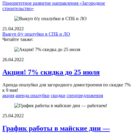
Приоритетное развитие направления «Загородное
строительство»
21.04.2022
Выкуп б/у опалубки в СПБ и ЛО
Читайте также:
26.04.2022
Акция! 7% скидка до 25 июля
Аренда опалубки для загородного домостроения по скидке 7%
к 9 мая!
акция
аренда опалубки
скидки
спецпредложения
25.04.2022
График работы в майские дни —