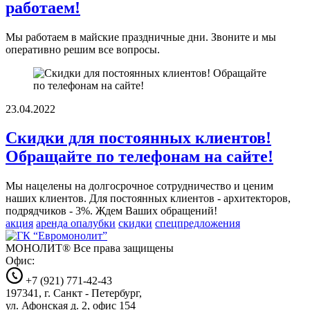
работаем!
Мы работаем в майские праздничные дни. Звоните и мы
оперативно решим все вопросы.
23.04.2022
Скидки для постоянных клиентов!
Обращайте по телефонам на сайте!
Мы нацелены на долгосрочное сотрудничество и ценим
наших клиентов. Для постоянных клиентов - архитекторов,
подрядчиков - 3%. Ждем Ваших обращений!
акция
аренда опалубки
скидки
спецпредложения
МОНОЛИТ®
Все права защищены
Офис:
+7 (921) 771-42-43
197341, г. Санкт - Петербург,
ул. Афонская д. 2, офис 154