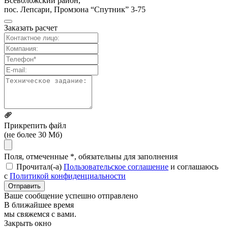
Всеволожский район,
пос. Лепсари, Промзона
“Спутник” 3-75
Заказать расчет
Прикрепить файл
(не более 30 Мб)
Поля, отмеченные *, обязательны для заполнения
Прочитал(-а)
Пользовательское соглашение
и соглашаюсь
с
Политикой конфиденциальности
Отправить
Ваше сообщение успешно отправлено
В ближайшее время
мы свяжемся с вами.
Закрыть окно