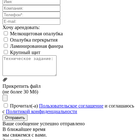
Хочу арендовать:
Мелкощитовая опалубка
Опалубка перекрытия
Ламинированная фанера
Крупный щит
Прикрепить файл
(не более 30 Мб)
Прочитал(-а)
Пользовательское соглашение
и соглашаюсь
с
Политикой конфиденциальности
Отправить
Ваше сообщение успешно отправлено
В ближайшее время
мы свяжемся с вами.