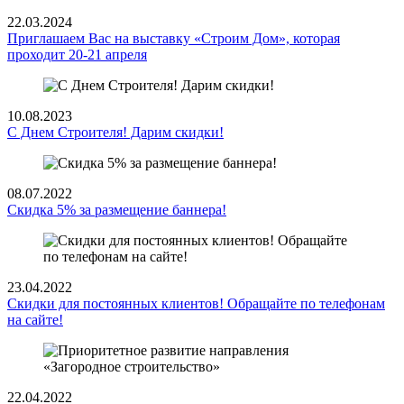
22.03.2024
Приглашаем Вас на выставку «Строим Дом», которая
проходит 20-21 апреля
10.08.2023
С Днем Строителя! Дарим скидки!
08.07.2022
Скидка 5% за размещение баннера!
23.04.2022
Скидки для постоянных клиентов! Обращайте по телефонам
на сайте!
22.04.2022