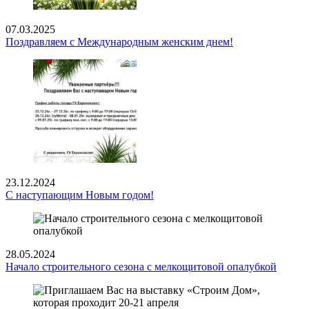
07.03.2025
Поздравляем с Международным женским днем!
23.12.2024
С наступающим Новым годом!
28.05.2024
Начало строительного сезона с мелкощитовой опалубкой