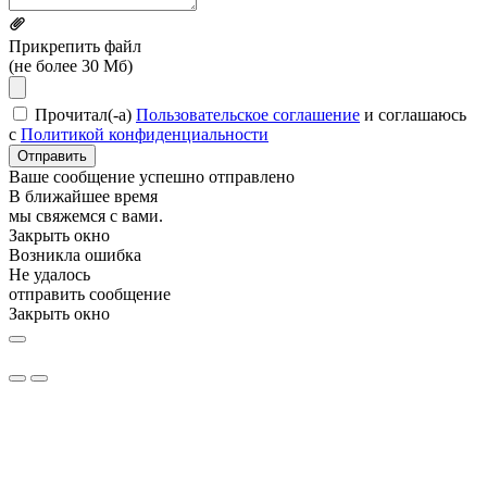
Прикрепить файл
(не более 30 Мб)
Прочитал(-а)
Пользовательское соглашение
и соглашаюсь
с
Политикой конфиденциальности
Отправить
Ваше сообщение успешно отправлено
В ближайшее время
мы свяжемся с вами.
Закрыть окно
Возникла ошибка
Не удалось
отправить сообщение
Закрыть окно