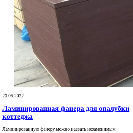
20.05.2022
Ламинированная фанера для опалубки
коттеджа
Ламинированную фанеру можно назвать незаменимым