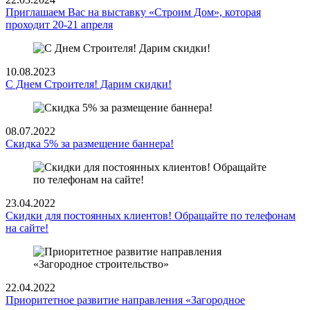
Приглашаем Вас на выставку «Строим Дом», которая
проходит 20-21 апреля
10.08.2023
С Днем Строителя! Дарим скидки!
08.07.2022
Скидка 5% за размещение баннера!
23.04.2022
Скидки для постоянных клиентов! Обращайте по телефонам
на сайте!
22.04.2022
Приоритетное развитие направления «Загородное