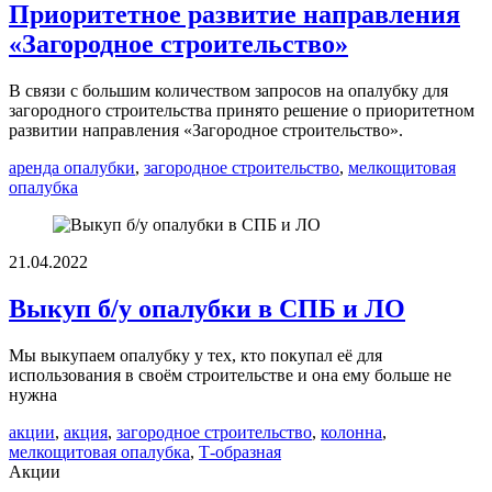
Приоритетное развитие направления
«Загородное строительство»
В связи с большим количеством запросов на опалубку для
загородного строительства принято решение о приоритетном
развитии направления «Загородное строительство».
аренда опалубки
,
загородное строительство
,
мелкощитовая
опалубка
21.04.2022
Выкуп б/у опалубки в СПБ и ЛО
Мы выкупаем опалубку у тех, кто покупал её для
использования в своём строительстве и она ему больше не
нужна
акции
,
акция
,
загородное строительство
,
колонна
,
мелкощитовая опалубка
,
Т-образная
Акции