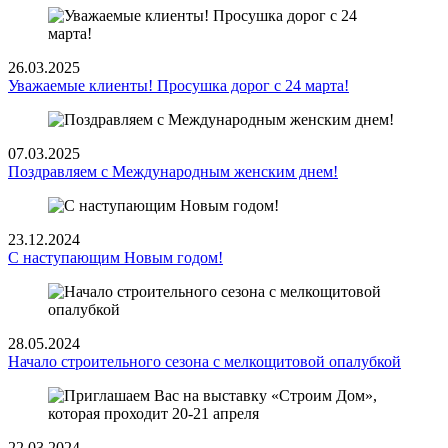
26.03.2025
Уважаемые клиенты! Просушка дорог с 24 марта!
07.03.2025
Поздравляем с Международным женским днем!
23.12.2024
С наступающим Новым годом!
28.05.2024
Начало строительного сезона с мелкощитовой опалубкой
22.03.2024