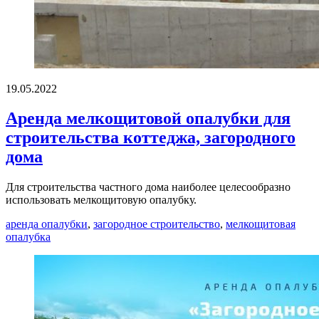
19.05.2022
Аренда мелкощитовой опалубки для
строительства коттеджа, загородного
дома
Для строительства частного дома наиболее целесообразно
использовать мелкощитовую опалубку.
аренда опалубки
,
загородное строительство
,
мелкощитовая
опалубка