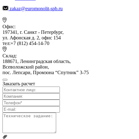
zakaz@euromonolit-spb.ru
Офис:
197341, г. Санкт - Петербург,
ул. Афонская д. 2, офис 154
тел:+7 (812) 454-14-70
Склад:
188671, Ленинградская область,
Всеволожский район,
пос. Лепсари, Промзона
“Спутник” 3-75
Заказать расчет