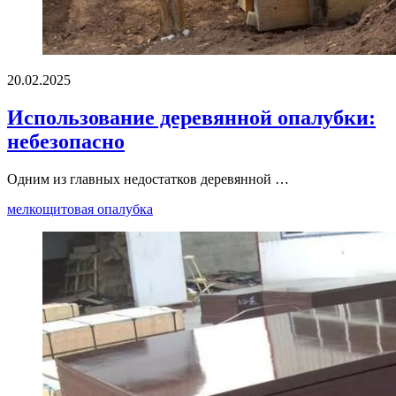
20.02.2025
Использование деревянной опалубки:
небезопасно
Одним из главных недостатков деревянной …
мелкощитовая опалубка