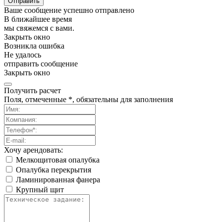
Отправить
Ваше сообщение успешно отправлено
В ближайшее время
мы свяжемся с вами.
Закрыть окно
Возникла ошибка
Не удалось
отправить сообщение
Закрыть окно
Получить расчет
Поля, отмеченные *, обязательны для заполнения
Хочу арендовать:
Мелкощитовая опалубка
Опалубка перекрытия
Ламинированная фанера
Крупный щит