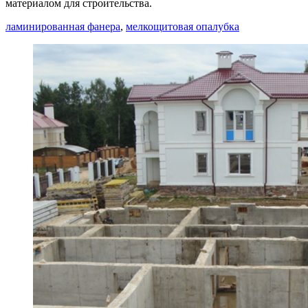
материалом для строительства.
ламинированная фанера
,
мелкощитовая опалубка