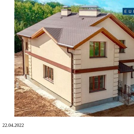
22.04.2022