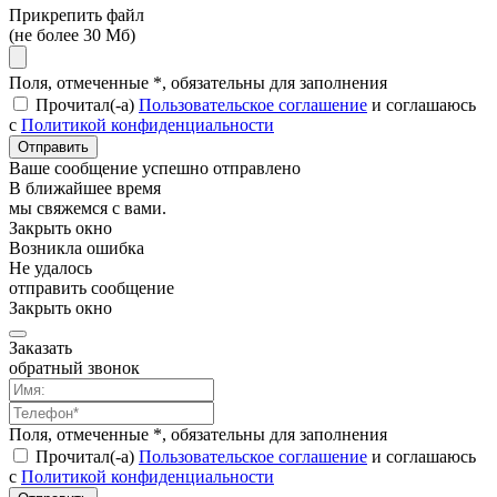
Прикрепить файл
(не более 30 Мб)
Поля, отмеченные *, обязательны для заполнения
Прочитал(-а)
Пользовательское соглашение
и соглашаюсь
с
Политикой конфиденциальности
Отправить
Ваше сообщение успешно отправлено
В ближайшее время
мы свяжемся с вами.
Закрыть окно
Возникла ошибка
Не удалось
отправить сообщение
Закрыть окно
Заказать
обратный звонок
Поля, отмеченные *, обязательны для заполнения
Прочитал(-а)
Пользовательское соглашение
и соглашаюсь
с
Политикой конфиденциальности