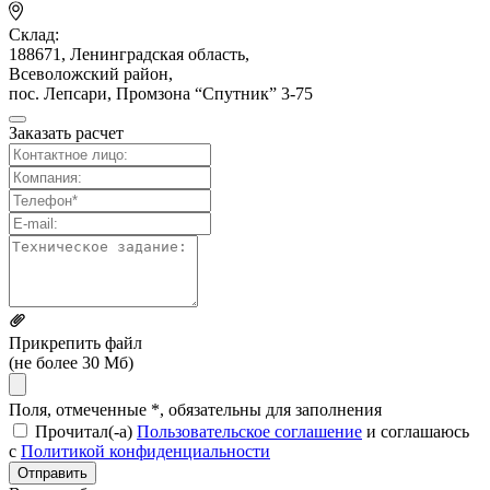
Склад:
188671, Ленинградская область,
Всеволожский район,
пос. Лепсари, Промзона
“Спутник” 3-75
Заказать расчет
Прикрепить файл
(не более 30 Мб)
Поля, отмеченные *, обязательны для заполнения
Прочитал(-а)
Пользовательское соглашение
и соглашаюсь
с
Политикой конфиденциальности
Отправить