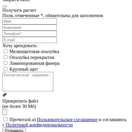
Получить расчет
Поля, отмеченные *, обязательны для заполнения
Хочу арендовать:
Мелкощитовая опалубка
Опалубка перекрытия
Ламинированная фанера
Крупный щит
Прикрепить файл
(не более 30 Мб)
Прочитал(-а)
Пользовательское соглашение
и соглашаюсь
с
Политикой конфиденциальности
Отправить