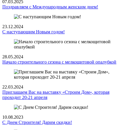
07.03.2025
Поздравляем с Международным женским днем!
23.12.2024
С наступающим Новым годом!
28.05.2024
Начало строительного сезона с мелкощитовой опалубкой
22.03.2024
Приглашаем Вас на выставку «Строим Дом», которая
проходит 20-21 апреля
10.08.2023
С Днем Строителя! Дарим скидки!