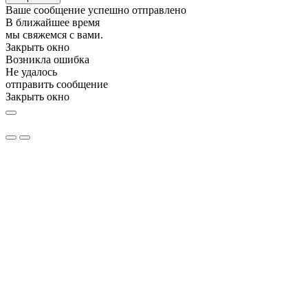
Ваше сообщение успешно отправлено
В ближайшее время
мы свяжемся с вами.
Закрыть окно
Возникла ошибка
Не удалось
отправить сообщение
Закрыть окно