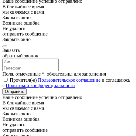
Ваше сообщение успешно отправлено
В ближайшее время
мы свяжемся с вами.
Закрыть окно
Возникла ошибка
Не удалось
отправить сообщение
Закрыть окно
Заказать
обратный звонок
Поля, отмеченные *, обязательны для заполнения
Прочитал(-а)
Пользовательское соглашение
и соглашаюсь
с
Политикой конфиденциальности
Отправить
Ваше сообщение успешно отправлено
В ближайшее время
мы свяжемся с вами.
Закрыть окно
Возникла ошибка
Не удалось
отправить сообщение
Закрыть окно