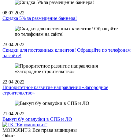
08.07.2022
Скидка 5% за размещение баннера!
23.04.2022
Скидки для постоянных клиентов! Обращайте по телефонам
на сайте!
22.04.2022
Приоритетное развитие направления «Загородное
строительство»
21.04.2022
Выкуп б/у опалубки в СПБ и ЛО
МОНОЛИТ®
Все права защищены
Офис: