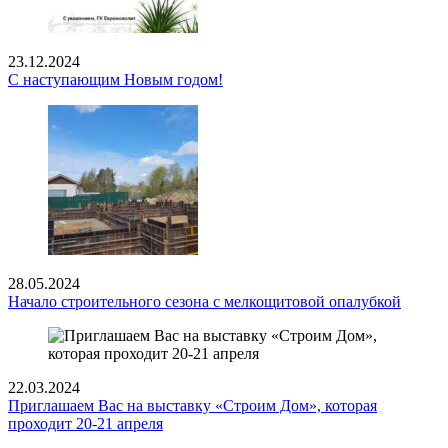
23.12.2024
С наступающим Новым годом!
28.05.2024
Начало строительного сезона с мелкощитовой опалубкой
22.03.2024
Приглашаем Вас на выставку «Строим Дом», которая
проходит 20-21 апреля