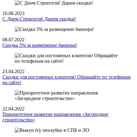
10.08.2023
С Днем Строителя! Дарим скидки!
08.07.2022
Скидка 5% за размещение баннера!
23.04.2022
Скидки для постоянных клиентов! Обращайте по телефонам
на сайте!
22.04.2022
Приоритетное развитие направления «Загородное
строительство»