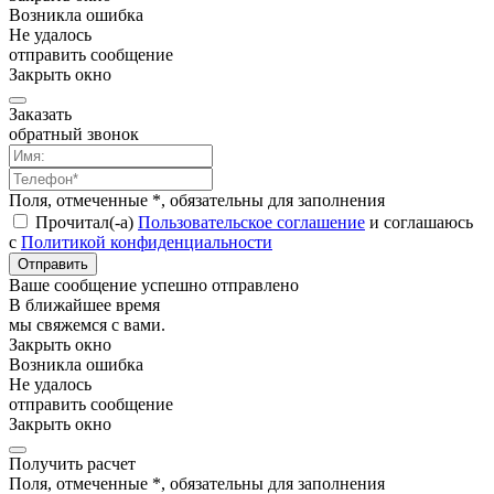
Возникла ошибка
Не удалось
отправить сообщение
Закрыть окно
Заказать
обратный звонок
Поля, отмеченные *, обязательны для заполнения
Прочитал(-а)
Пользовательское соглашение
и соглашаюсь
с
Политикой конфиденциальности
Отправить
Ваше сообщение успешно отправлено
В ближайшее время
мы свяжемся с вами.
Закрыть окно
Возникла ошибка
Не удалось
отправить сообщение
Закрыть окно
Получить расчет
Поля, отмеченные *, обязательны для заполнения