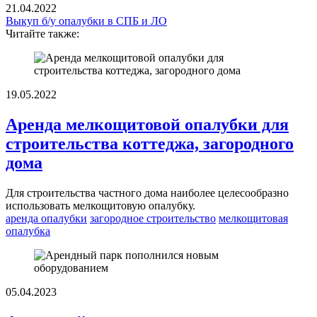
21.04.2022
Выкуп б/у опалубки в СПБ и ЛО
Читайте также:
19.05.2022
Аренда мелкощитовой опалубки для
строительства коттеджа, загородного
дома
Для строительства частного дома наиболее целесообразно
использовать мелкощитовую опалубку.
аренда опалубки
загородное строительство
мелкощитовая
опалубка
05.04.2023