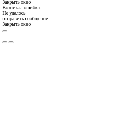
Закрыть окно
Возникла ошибка
Не удалось
отправить сообщение
Закрыть окно