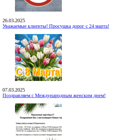
26.03.2025
Уважаемые клиенты! Просушка дорог с 24 марта!
07.03.2025
Поздравляем с Международным женским днем!