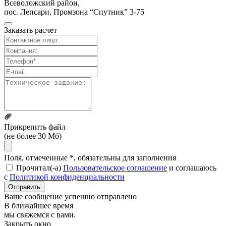
Всеволожский район,
пос. Лепсари, Промзона
“Спутник” 3-75
Заказать расчет
Прикрепить файл
(не более 30 Мб)
Поля, отмеченные *, обязательны для заполнения
Прочитал(-а)
Пользовательское соглашение
и соглашаюсь
с
Политикой конфиденциальности
Отправить
Ваше сообщение успешно отправлено
В ближайшее время
мы свяжемся с вами.
Закрыть окно