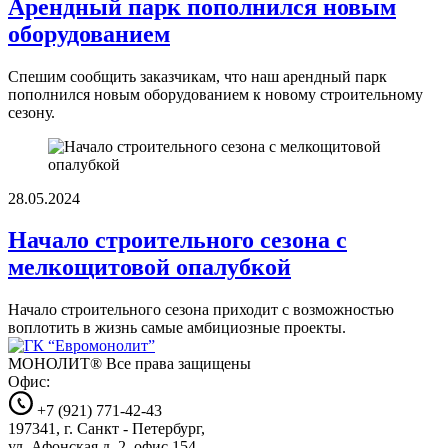
Арендный парк пополнился новым
оборудованием
Спешим сообщить заказчикам, что наш арендный парк
пополнился новым оборудованием к новому строительному
сезону.
28.05.2024
Начало строительного сезона с
мелкощитовой опалубкой
Начало строительного сезона приходит с возможностью
воплотить в жизнь самые амбициозные проекты.
МОНОЛИТ®
Все права защищены
Офис:
+7 (921) 771-42-43
197341, г. Санкт - Петербург,
ул. Афонская д. 2, офис 154