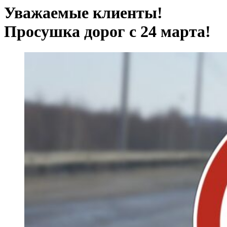
Уважаемые клиенты!
Просушка дорог с 24 марта!