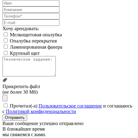
Хочу арендовать:
Мелкощитовая опалубка
Опалубка перекрытия
Ламинированная фанера
Крупный щит
Прикрепить файл
(не более 30 Мб)
Прочитал(-а)
Пользовательское соглашение
и соглашаюсь
с
Политикой конфиденциальности
Отправить
Ваше сообщение успешно отправлено
В ближайшее время
мы свяжемся с вами.