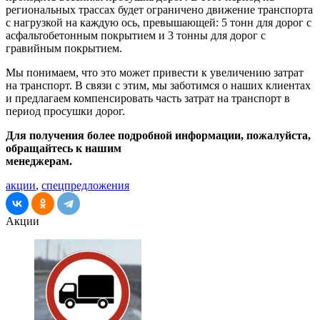
региональных трассах будет ограничено движение транспорта
с нагрузкой на каждую ось, превышающей: 5 тонн для дорог с
асфальтобетонным покрытием и 3 тонны для дорог с
гравийным покрытием.
Мы понимаем, что это может привести к увеличению затрат
на транспорт. В связи с этим, мы заботимся о наших клиентах
и предлагаем компенсировать часть затрат на транспорт в
период просушки дорог.
Для получения более подробной информации, пожалуйста,
обращайтесь к нашим
менеджерам.
акции
,
спецпредложения
Акции