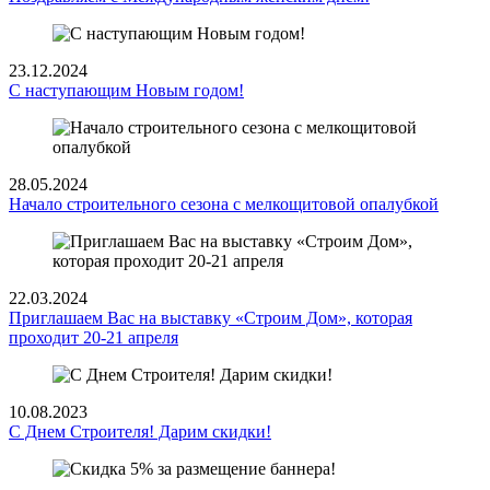
23.12.2024
С наступающим Новым годом!
28.05.2024
Начало строительного сезона с мелкощитовой опалубкой
22.03.2024
Приглашаем Вас на выставку «Строим Дом», которая
проходит 20-21 апреля
10.08.2023
С Днем Строителя! Дарим скидки!