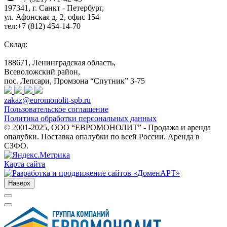
197341, г. Санкт - Петербург,
ул. Афонская д. 2, офис 154
тел:+7 (812) 454-14-70
Склад:
188671, Ленинградская область,
Всеволожский район,
пос. Лепсари, Промзона
“Спутник” 3-75
zakaz@euromonolit-spb.ru
Пользовательское соглашение
Политика обработки персональных данных
© 2001-2025, ООО “ЕВРОМОНОЛИТ” - Продажа и аренда
опалубки. Поставка опалубки по всей России. Аренда в
СЗФО.
Карта сайта
Наверх