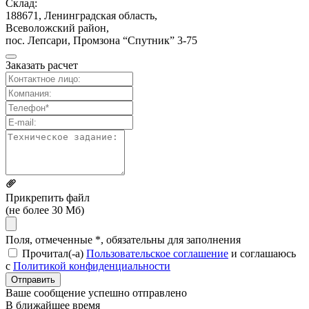
Склад:
188671, Ленинградская область,
Всеволожский район,
пос. Лепсари, Промзона
“Спутник” 3-75
Заказать расчет
Прикрепить файл
(не более 30 Мб)
Поля, отмеченные *, обязательны для заполнения
Прочитал(-а)
Пользовательское соглашение
и соглашаюсь
с
Политикой конфиденциальности
Отправить
Ваше сообщение успешно отправлено
В ближайшее время