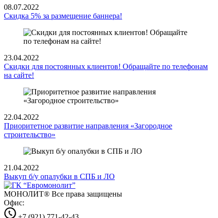
08.07.2022
Скидка 5% за размещение баннера!
23.04.2022
Скидки для постоянных клиентов! Обращайте по телефонам
на сайте!
22.04.2022
Приоритетное развитие направления «Загородное
строительство»
21.04.2022
Выкуп б/у опалубки в СПБ и ЛО
МОНОЛИТ®
Все права защищены
Офис:
+7 (921) 771-42-43