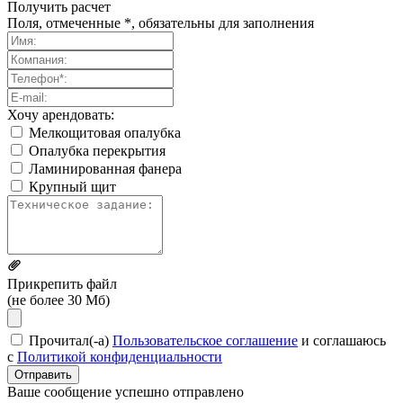
Получить расчет
Поля, отмеченные *, обязательны для заполнения
Хочу арендовать:
Мелкощитовая опалубка
Опалубка перекрытия
Ламинированная фанера
Крупный щит
Прикрепить файл
(не более 30 Мб)
Прочитал(-а)
Пользовательское соглашение
и соглашаюсь
с
Политикой конфиденциальности
Отправить
Ваше сообщение успешно отправлено