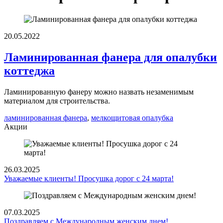
20.05.2022
Ламинированная фанера для опалубки
коттеджа
Ламинированную фанеру можно назвать незаменимым
материалом для строительства.
ламинированная фанера
,
мелкощитовая опалубка
Акции
26.03.2025
Уважаемые клиенты! Просушка дорог с 24 марта!
07.03.2025
Поздравляем с Международным женским днем!