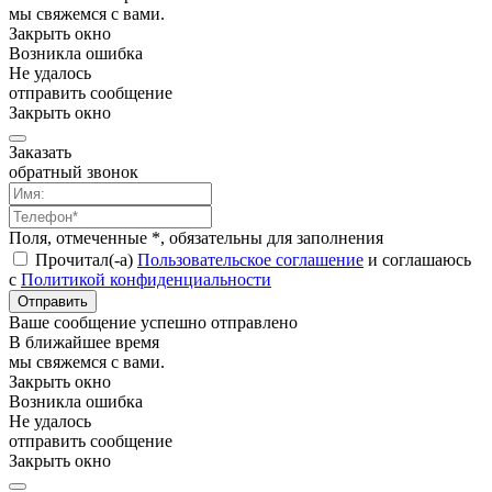
мы свяжемся с вами.
Закрыть окно
Возникла ошибка
Не удалось
отправить сообщение
Закрыть окно
Заказать
обратный звонок
Поля, отмеченные *, обязательны для заполнения
Прочитал(-а)
Пользовательское соглашение
и соглашаюсь
с
Политикой конфиденциальности
Отправить
Ваше сообщение успешно отправлено
В ближайшее время
мы свяжемся с вами.
Закрыть окно
Возникла ошибка
Не удалось
отправить сообщение
Закрыть окно