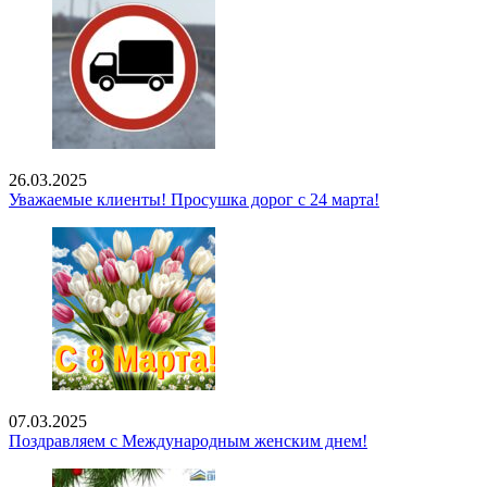
26.03.2025
Уважаемые клиенты! Просушка дорог с 24 марта!
07.03.2025
Поздравляем с Международным женским днем!