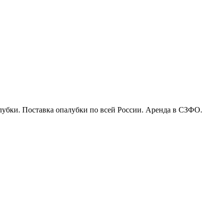
бки. Поставка опалубки по всей России. Аренда в СЗФО.