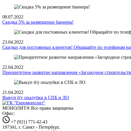
08.07.2022
Скидка 5% за размещение баннера!
23.04.2022
Скидки для постоянных клиентов! Обращайте по телефонам на 
22.04.2022
Приоритетное развитие направления «Загородное строительст
21.04.2022
Выкуп б/у опалубки в СПБ и ЛО
МОНОЛИТ®
Все права защищены
Офис:
+7 (921) 771-42-43
197341, г. Санкт - Петербург,