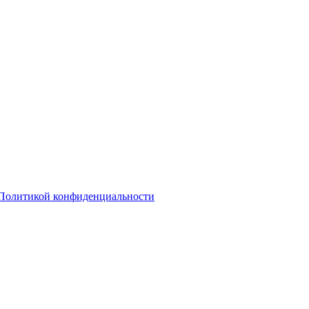
Политикой конфиденциальности