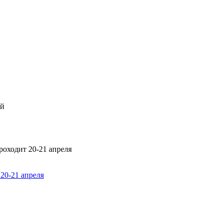
20-21 апреля