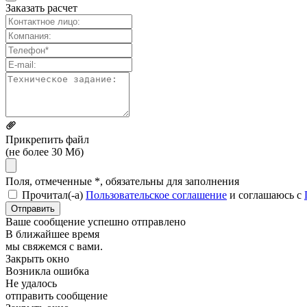
Заказать расчет
Прикрепить файл
(не более 30 Мб)
Поля, отмеченные *, обязательны для заполнения
Прочитал(-а)
Пользовательское соглашение
и соглашаюсь с
Отправить
Ваше сообщение успешно отправлено
В ближайшее время
мы свяжемся с вами.
Закрыть окно
Возникла ошибка
Не удалось
отправить сообщение